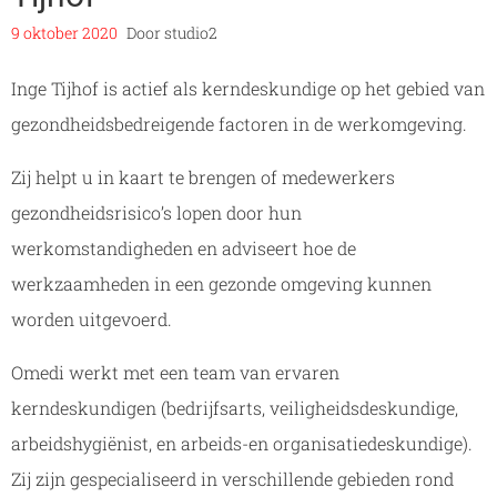
9 oktober 2020
Door
studio2
Inge Tijhof is actief als kerndeskundige op het gebied van
gezondheidsbedreigende factoren in de werkomgeving.
Zij helpt u in kaart te brengen of medewerkers
gezondheidsrisico’s lopen door hun
werkomstandigheden en adviseert hoe de
werkzaamheden in een gezonde omgeving kunnen
worden uitgevoerd.
Omedi werkt met een team van ervaren
kerndeskundigen (bedrijfsarts, veiligheidsdeskundige,
arbeidshygiënist, en arbeids-en organisatiedeskundige).
Zij zijn gespecialiseerd in verschillende gebieden rond