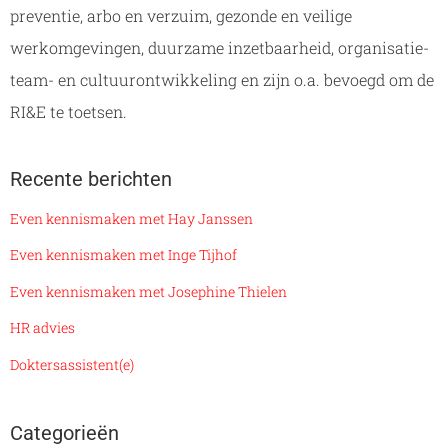
preventie, arbo en verzuim, gezonde en veilige
werkomgevingen, duurzame inzetbaarheid, organisatie-
team- en cultuurontwikkeling en zijn o.a. bevoegd om de
RI&E te toetsen.
Recente berichten
Even kennismaken met Hay Janssen
Even kennismaken met Inge Tijhof
Even kennismaken met Josephine Thielen
HR advies
Doktersassistent(e)
Categorieën