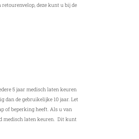
retourenvelop, deze kunt u bij de
iedere 5 jaar medisch laten keuren
g dan de gebruikelijke 10 jaar. Let
ap of beperking heeft. Als u van
jd medisch laten keuren. Dit kunt