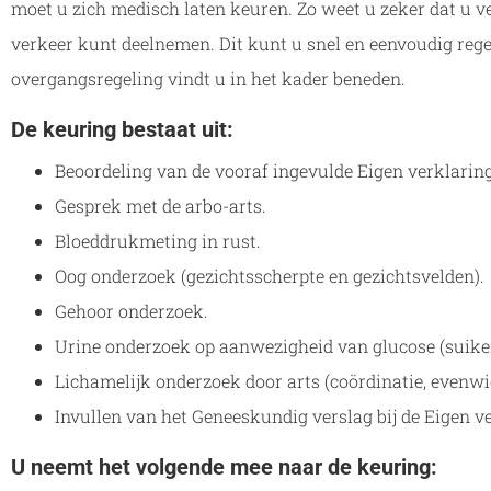
moet u zich medisch laten keuren. Zo weet u zeker dat u v
verkeer kunt deelnemen. Dit kunt u snel en eenvoudig rege
overgangsregeling vindt u in het kader beneden.
De keuring bestaat uit:
Beoordeling van de vooraf ingevulde Eigen verklaring
Gesprek met de arbo-arts.
Bloeddrukmeting in rust.
Oog onderzoek (gezichtsscherpte en gezichtsvelden).
Gehoor onderzoek.
Urine onderzoek op aanwezigheid van glucose (suiker
Lichamelijk onderzoek door arts (coördinatie, evenwi
Invullen van het Geneeskundig verslag bij de Eigen v
U neemt het volgende mee naar de keuring: