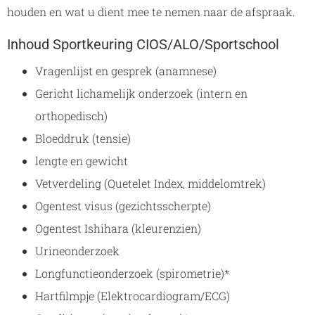
houden en wat u dient mee te nemen naar de afspraak.
Inhoud Sportkeuring CIOS/ALO/Sportschool
Vragenlijst en gesprek (anamnese)
Gericht lichamelijk onderzoek (intern en
orthopedisch)
Bloeddruk (tensie)
lengte en gewicht
Vetverdeling (Quetelet Index, middelomtrek)
Ogentest visus (gezichtsscherpte)
Ogentest Ishihara (kleurenzien)
Urineonderzoek
Longfunctieonderzoek (spirometrie)*
Hartfilmpje (Elektrocardiogram/ECG)