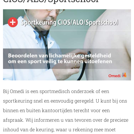
Bij Omedi is een sportmedisch onderzoek of een
sportkeuring snel en eenvoudig geregeld. U kunt bij ons
binnen en buiten kantoortijden terecht voor een
afspraak. Wij informeren u van tevoren over de precieze
inhoud van de keuring, waar u rekening mee moet