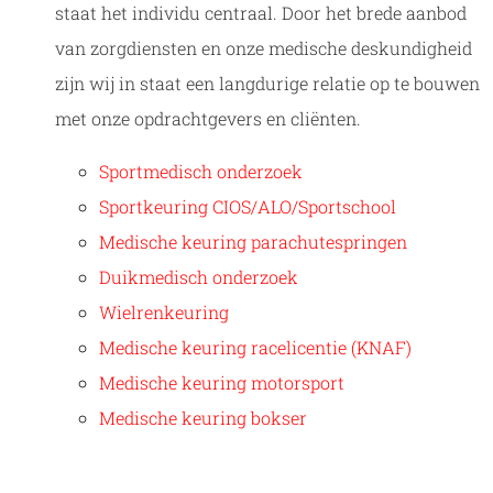
staat het individu centraal. Door het brede aanbod
van zorgdiensten en onze medische deskundigheid
zijn wij in staat een langdurige relatie op te bouwen
met onze opdrachtgevers en cliënten.
Sportmedisch onderzoek
Sportkeuring CIOS/ALO/Sportschool
Medische keuring parachutespringen
Duikmedisch onderzoek
Wielrenkeuring
Medische keuring racelicentie (KNAF)
Medische keuring motorsport
Medische keuring bokser