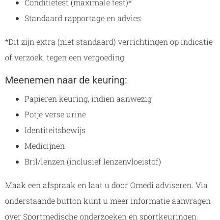
Conditietest (maximale test)*
Standaard rapportage en advies
*Dit zijn extra (niet standaard) verrichtingen op indicatie
of verzoek, tegen een vergoeding
Meenemen naar de keuring:
Papieren keuring, indien aanwezig
Potje verse urine
Identiteitsbewijs
Medicijnen
Bril/lenzen (inclusief lenzenvloeistof)
Maak een afspraak en laat u door Omedi adviseren. Via
onderstaande button kunt u meer informatie aanvragen
over Sportmedische onderzoeken en sportkeuringen.