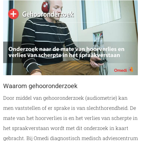
Waarom gehooronderzoek
Door middel van gehooronderzoek (audiometrie) kan
men vaststellen of er sprake is van slechthorendheid. De
mate van het hoorverlies is en het verlies van scherpte in
het spraakverstaan wordt met dit onderzoek in kaart
gebracht. Bij Omedi diagnostisch medisch adviescentrum