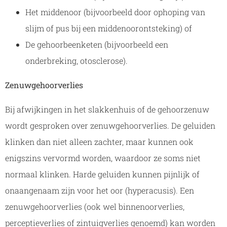
Het middenoor (bijvoorbeeld door ophoping van
slijm of pus bij een middenoorontsteking) of
De gehoorbeenketen (bijvoorbeeld een
onderbreking, otosclerose).
Zenuwgehoorverlies
Bij afwijkingen in het slakkenhuis of de gehoorzenuw
wordt gesproken over zenuwgehoorverlies. De geluiden
klinken dan niet alleen zachter, maar kunnen ook
enigszins vervormd worden, waardoor ze soms niet
normaal klinken. Harde geluiden kunnen pijnlijk of
onaangenaam zijn voor het oor (hyperacusis). Een
zenuwgehoorverlies (ook wel binnenoorverlies,
perceptieverlies of zintuigverlies genoemd) kan worden