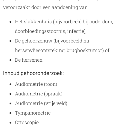
veroorzaakt door een aandoening van:
Het slakkenhuis (bijvoorbeeld bij ouderdom,
doorbloedingsstoornis, infectie),
De gehoorzenuw (bijvoorbeeld na
hersenvliesontsteking, brughoektumor) of
De hersenen.
Inhoud gehooronderzoek:
Audiometrie (toon)
Audiometrie (spraak)
Audiometrie (vrije veld)
Tympanometrie
Ottoscopie