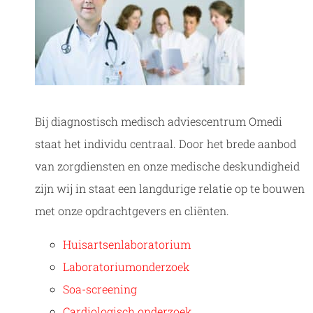
Bij diagnostisch medisch adviescentrum Omedi
staat het individu centraal. Door het brede aanbod
van zorgdiensten en onze medische deskundigheid
zijn wij in staat een langdurige relatie op te bouwen
met onze opdrachtgevers en cliënten.
Huisartsenlaboratorium
Laboratoriumonderzoek
Soa-screening
Cardiologisch onderzoek