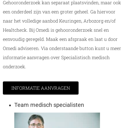
Gehooronderzoek kan separaat plaatsvinden, maar ook
een onderdeel zijn van een groter geheel. Ga hiervoor
naar het volledige aanbod Keuringen, Arbozorg en/of
Healtcheck. Bij Omedi is gehooronderzoek snel en
eenvoudig geregeld. Maak een afspraak en laat u door
Omedi adviseren. Via onderstaande button kunt u meer
informatie aanvragen over Specialistisch medisch
onderzoek.
INFORMATIE AANVRAGEN
Team medisch specialisten