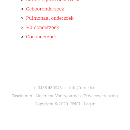
Gehooronderzoek
Pulmonaal onderzoek
Huidonderzoek
Oogonderzoek
t :
0488 480048
| e :
info@omedi.nl
Disclaimer
|
Algemene Voorwaarden
|
Privacyverklaring
Copyright © 2020 · BNCL ·
Log in