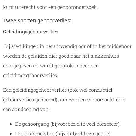
kunt u terecht voor een gehooronderzoek.
Twee soorten gehoorverlies:
Geleidingsgehoorverlies
Bij afwijkingen in het uitwendig oor of in het middenoor
worden de geluiden niet goed naar het slakkenhuis
doorgegeven en wordt gesproken over een
geleidingsgehoorverlies.
Een geleidingsgehoorverlies (ook wel conductief
gehoorverlies genoemd) kan worden veroorzaakt door
een aandoening van:
De gehoorgang (bijvoorbeeld te veel oorsmeer),
Het trommelvlies (bijvoorbeeld een gaatje),