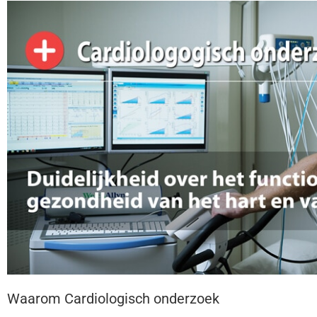
Waarom Cardiologisch onderzoek