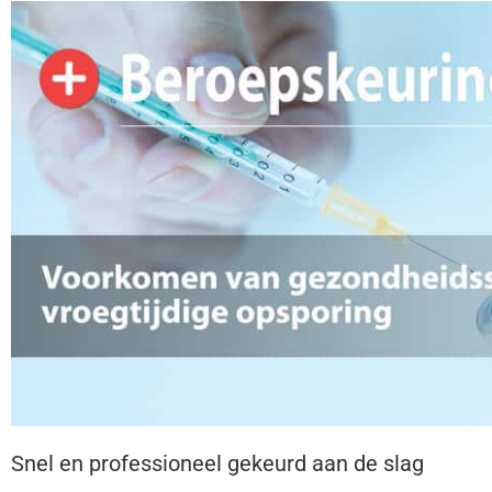
Snel en professioneel gekeurd aan de slag