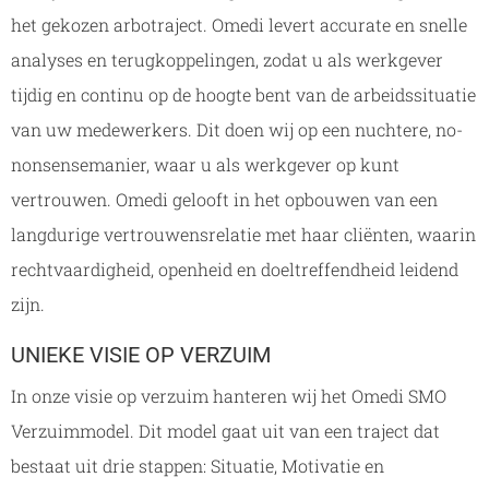
het gekozen arbotraject. Omedi levert accurate en snelle
analyses en terugkoppelingen, zodat u als werkgever
tijdig en continu op de hoogte bent van de arbeidssituatie
van uw medewerkers. Dit doen wij op een nuchtere, no-
nonsensemanier, waar u als werkgever op kunt
vertrouwen. Omedi gelooft in het opbouwen van een
langdurige vertrouwensrelatie met haar cliënten, waarin
rechtvaardigheid, openheid en doeltreffendheid leidend
zijn.
UNIEKE VISIE OP VERZUIM
In onze visie op verzuim hanteren wij het Omedi SMO
Verzuimmodel. Dit model gaat uit van een traject dat
bestaat uit drie stappen: Situatie, Motivatie en