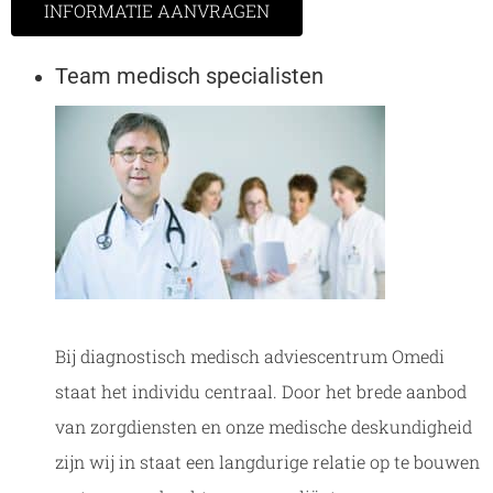
INFORMATIE AANVRAGEN
Team medisch specialisten
Bij diagnostisch medisch adviescentrum Omedi
staat het individu centraal. Door het brede aanbod
van zorgdiensten en onze medische deskundigheid
zijn wij in staat een langdurige relatie op te bouwen