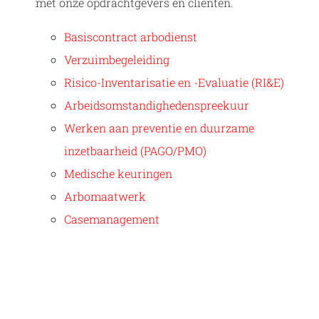
met onze opdrachtgevers en cliënten.
Basiscontract arbodienst
Verzuimbegeleiding
Risico-Inventarisatie en -Evaluatie (RI&E)
Arbeidsomstandighedenspreekuur
Werken aan preventie en duurzame
inzetbaarheid (PAGO/PMO)
Medische keuringen
Arbomaatwerk
Casemanagement