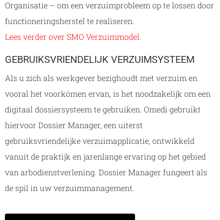
Organisatie – om een verzuimprobleem op te lossen door
functioneringsherstel te realiseren.
Lees verder over SMO Verzuimmodel.
GEBRUIKSVRIENDELIJK VERZUIMSYSTEEM
Als u zich als werkgever bezighoudt met verzuim en
vooral het voorkómen ervan, is het noodzakelijk om een
digitaal dossiersysteem te gebruiken. Omedi gebruikt
hiervoor Dossier Manager, een uiterst
gebruiksvriendelijke verzuimapplicatie, ontwikkeld
vanuit de praktijk en jarenlange ervaring op het gebied
van arbodienstverlening. Dossier Manager fungeert als
de spil in uw verzuimmanagement.