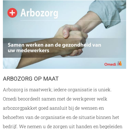
ARBOZORG OP MAAT
Arbozorg is maatwerk; iedere organisatie is uniek.
Omedi beoordeelt samen met de werkgever welk
arbozorgpakket goed aansluit bij de wensen en
behoeften van de organisatie en de situatie binnen het
bedrijf. We nemen u de zorgen uit handen en begeleiden