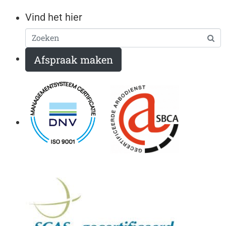
Vind het hier
Afspraak maken