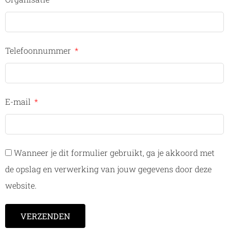
Telefoonnummer
E-mail
Wanneer je dit formulier gebruikt, ga je akkoord met
de opslag en verwerking van jouw gegevens door deze
website.
VERZENDEN