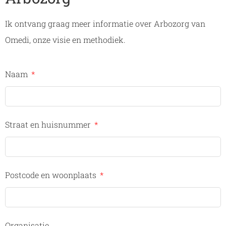
Ik ontvang graag meer informatie over Arbozorg van
Omedi, onze visie en methodiek.
Naam
Straat en huisnummer
Postcode en woonplaats
Organisatie