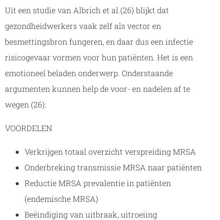
Uit een studie van Albrich et al.(26) blijkt dat
gezondheidwerkers vaak zelf als vector en
besmettingsbron fungeren, en daar dus een infectie
risicogevaar vormen voor hun patiënten. Het is een
emotioneel beladen onderwerp. Onderstaande
argumenten kunnen help de voor- en nadelen af te
wegen (26):
VOORDELEN
Verkrijgen totaal overzicht verspreiding MRSA
Onderbreking transmissie MRSA naar patiënten
Reductie MRSA prevalentie in patiënten
(endemische MRSA)
Beëindiging van uitbraak, uitroeiing