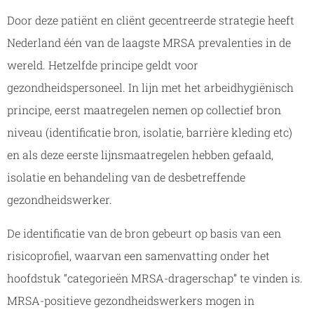
Door deze patiënt en cliënt gecentreerde strategie heeft
Nederland één van de laagste MRSA prevalenties in de
wereld. Hetzelfde principe geldt voor
gezondheidspersoneel. In lijn met het arbeidhygiënisch
principe, eerst maatregelen nemen op collectief bron
niveau (identificatie bron, isolatie, barrière kleding etc)
en als deze eerste lijnsmaatregelen hebben gefaald,
isolatie en behandeling van de desbetreffende
gezondheidswerker.
De identificatie van de bron gebeurt op basis van een
risicoprofiel, waarvan een samenvatting onder het
hoofdstuk “categorieën MRSA-dragerschap” te vinden is.
MRSA-positieve gezondheidswerkers mogen in