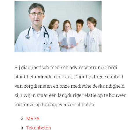
Bij diagnostisch medisch adviescentrum Omedi
staat het individu centraal. Door het brede aanbod
van zorgdiensten en onze medische deskundigheid
zijn wij in staat een langdurige relatie op te bouwen
met onze opdrachtgevers en cliënten.
MRSA
Tekenbeten