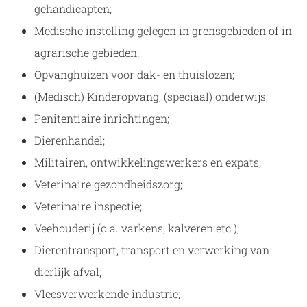
gehandicapten;
Medische instelling gelegen in grensgebieden of in
agrarische gebieden;
Opvanghuizen voor dak- en thuislozen;
(Medisch) Kinderopvang, (speciaal) onderwijs;
Penitentiaire inrichtingen;
Dierenhandel;
Militairen, ontwikkelingswerkers en expats;
Veterinaire gezondheidszorg;
Veterinaire inspectie;
Veehouderij (o.a. varkens, kalveren etc.);
Dierentransport, transport en verwerking van
dierlijk afval;
Vleesverwerkende industrie;