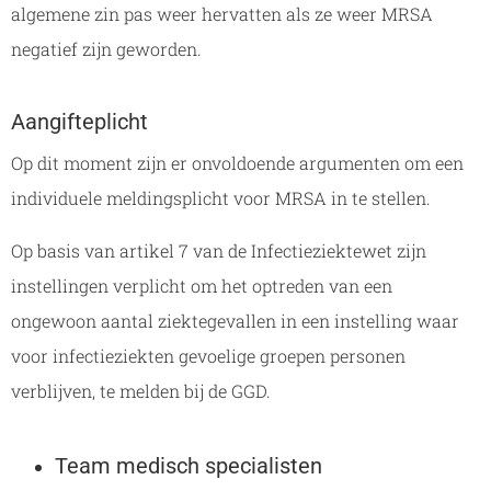
algemene zin pas weer hervatten als ze weer MRSA
negatief zijn geworden.
Aangifteplicht
Op dit moment zijn er onvoldoende argumenten om een
individuele meldingsplicht voor MRSA in te stellen.
Op basis van artikel 7 van de Infectieziektewet zijn
instellingen verplicht om het optreden van een
ongewoon aantal ziektegevallen in een instelling waar
voor infectieziekten gevoelige groepen personen
verblijven, te melden bij de GGD.
Team medisch specialisten