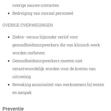
overige nauwe contacten
Bedreiging van moraal personeel
OVERIGE OVERWEGINGEN
Ziekte- versus bijzonder verlof voor
gezondheidszorgwerkers die van klinisch werk
worden ontheven
Gezondheidszorgwerkers moeten niet
verantwoordelijk worden voor de kosten van
uitroeiing
Bewaking anonimiteit van werknemers bij testen
en aanpak
Preventie