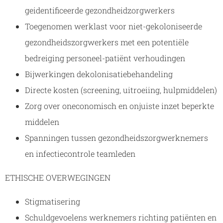
geidentificeerde gezondheidzorgwerkers
Toegenomen werklast voor niet-gekoloniseerde
gezondheidszorgwerkers met een potentiële
bedreiging personeel-patiënt verhoudingen
Bijwerkingen dekolonisatiebehandeling
Directe kosten (screening, uitroeiing, hulpmiddelen)
Zorg over oneconomisch en onjuiste inzet beperkte
middelen
Spanningen tussen gezondheidszorgwerknemers
en infectiecontrole teamleden
ETHISCHE OVERWEGINGEN
Stigmatisering
Schuldgevoelens werknemers richting patiënten en