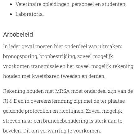
Veterinaire opleidingen: personeel en studenten;
Laboratoria.
Arbobeleid
In ieder geval moeten hier onderdeel van uitmaken:
bronopsporing, bronbestrijding, zoveel mogelijk
voorkomen transmissie en het zoveel mogelijk rekening
houden met kwetsbaren tweeden en derden.
Rekening houden met MRSA moet onderdeel zijn van de
RI & E en in overeenstemming zijn met de ter plaatse
geldende protocollen en richtlijnen. Zoveel mogelijk
streven naar een branchebenadering is sterk aan te
bevelen. Dit om verwarring te voorkomen.