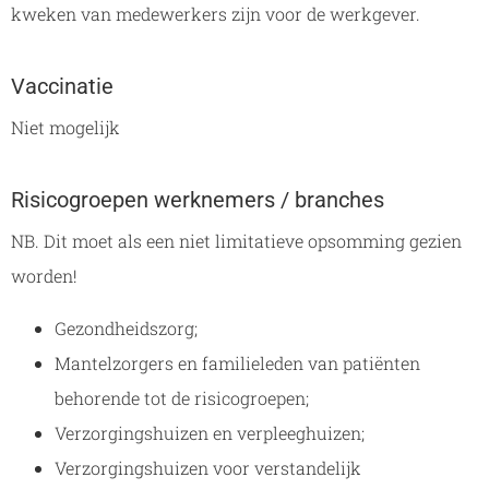
kweken van medewerkers zijn voor de werkgever.
Vaccinatie
Niet mogelijk
Risicogroepen werknemers / branches
NB. Dit moet als een niet limitatieve opsomming gezien
worden!
Gezondheidszorg;
Mantelzorgers en familieleden van patiënten
behorende tot de risicogroepen;
Verzorgingshuizen en verpleeghuizen;
Verzorgingshuizen voor verstandelijk