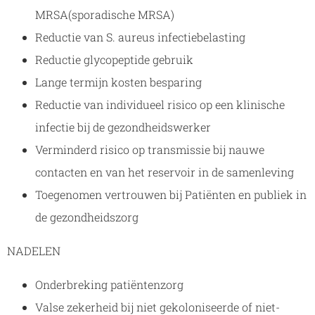
MRSA(sporadische MRSA)
Reductie van S. aureus infectiebelasting
Reductie glycopeptide gebruik
Lange termijn kosten besparing
Reductie van individueel risico op een klinische
infectie bij de gezondheidswerker
Verminderd risico op transmissie bij nauwe
contacten en van het reservoir in de samenleving
Toegenomen vertrouwen bij Patiënten en publiek in
de gezondheidszorg
NADELEN
Onderbreking patiëntenzorg
Valse zekerheid bij niet gekoloniseerde of niet-