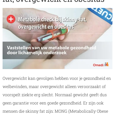
Overgewicht kan gevolgen hebben voor je gezondheid en
welbevinden, maar overgewicht alleen veroorzaakt of
voorspelt ziekte erg slecht. Normaal gewicht geeft dus
geen garantie voor een goede gezondheid. Er zijn ook
mensen die skinny fat zijn: MONG (Metabolically Obese