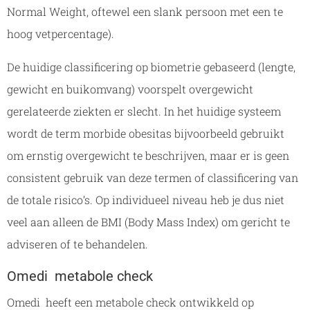
Normal Weight, oftewel een slank persoon met een te
hoog vetpercentage).
De huidige classificering op biometrie gebaseerd (lengte,
gewicht en buikomvang) voorspelt overgewicht
gerelateerde ziekten er slecht. In het huidige systeem
wordt de term morbide obesitas bijvoorbeeld gebruikt
om ernstig overgewicht te beschrijven, maar er is geen
consistent gebruik van deze termen of classificering van
de totale risico’s. Op individueel niveau heb je dus niet
veel aan alleen de BMI (Body Mass Index) om gericht te
adviseren of te behandelen.
Omedi metabole check
Omedi heeft een metabole check ontwikkeld op