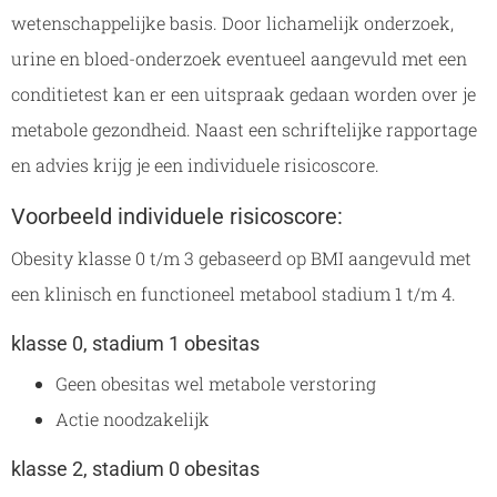
wetenschappelijke basis. Door lichamelijk onderzoek,
urine en bloed-onderzoek eventueel aangevuld met een
conditietest kan er een uitspraak gedaan worden over je
metabole gezondheid. Naast een schriftelijke rapportage
en advies krijg je een individuele risicoscore.
Voorbeeld individuele risicoscore:
Obesity klasse 0 t/m 3 gebaseerd op BMI aangevuld met
een klinisch en functioneel metabool stadium 1 t/m 4.
klasse 0, stadium 1 obesitas
Geen obesitas wel metabole verstoring
Actie noodzakelijk
klasse 2, stadium 0 obesitas