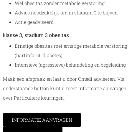
Wel obesitas zonder metabole verstoring
Advies noodzakelijk om in stadium 0 te blijven
Actie geadviseerd
klasse 3, stadium 3 obesitas
Ernstige obesitas met ernstige metabole verstoring
(hartinfarct, diabetes)
Intensieve (agressieve) behandeling en begeleiding
Maak een afspraak en laat u door Omedi adviseren. Via
onderstaande button kunt u meer informatie aanvragen
over Particuliere keuringen.
INFORMATIE AANVRAGEN